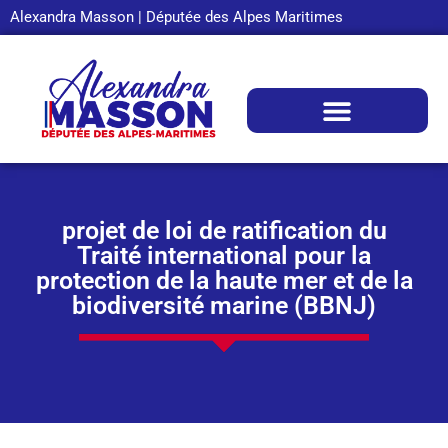
Alexandra Masson | Députée des Alpes Maritimes
projet de loi de ratification du
Traité international pour la
protection de la haute mer et de la
biodiversité marine (BBNJ)