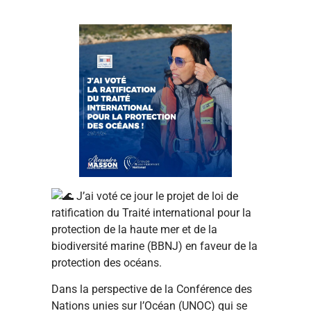
J’ai voté ce jour le projet de loi de
ratification du Traité international pour la
protection de la haute mer et de la
biodiversité marine (BBNJ) en faveur de la
protection des océans.
Dans la perspective de la Conférence des
Nations unies sur l’Océan (UNOC) qui se