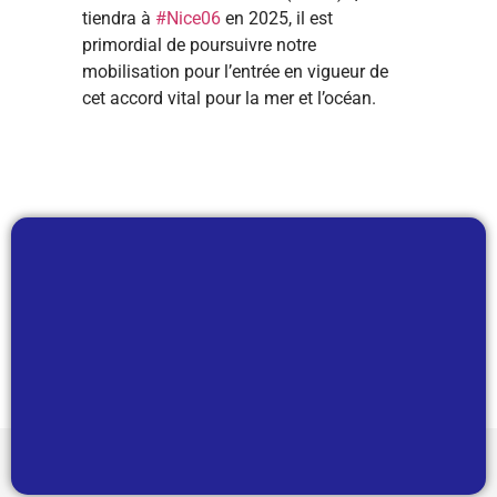
tiendra à
#Nice06
en 2025, il est
primordial de poursuivre notre
mobilisation pour l’entrée en vigueur de
cet accord vital pour la mer et l’océan.