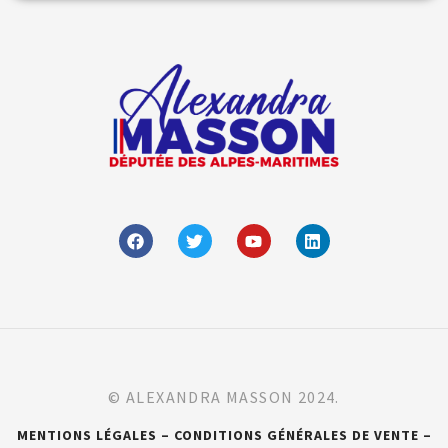
© ALEXANDRA MASSON 2024.
MENTIONS LÉGALES – CONDITIONS GÉNÉRALES DE VENTE –