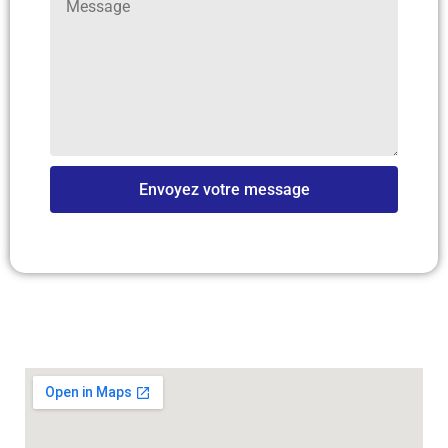
Envoyez votre message