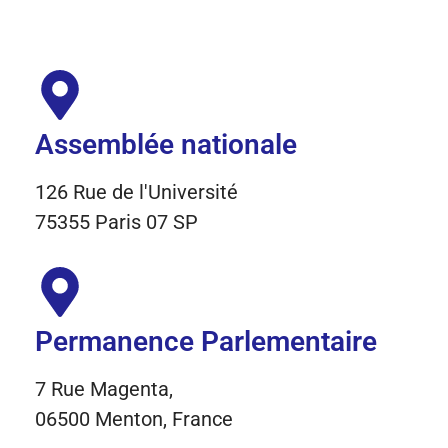
Assemblée nationale
126 Rue de l'Université
75355 Paris 07 SP
Permanence Parlementaire
7 Rue Magenta,
06500 Menton, France