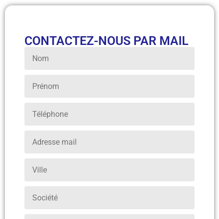
CONTACTEZ-NOUS PAR MAIL