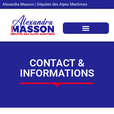
Alexandra Masson | Députée des Alpes Maritimes
CONTACT &
INFORMATIONS